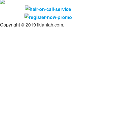
Copyright © 2019 iklanlah.com.