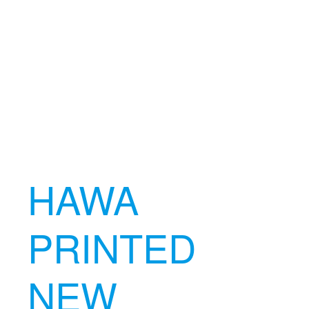
HAWA
PRINTED
NEW