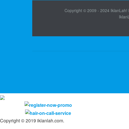
Copyright © 2009 - 2024 IklanLah! M
Iklan
Copyright © 2019 iklanlah.com.