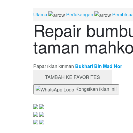
Utama
Pertukangan
Pembinaa
Repair bumbu
taman mahko
Papar iklan kiriman
Bukhari Bin Mad Nor
TAMBAH KE FAVORITES
Kongsikan iklan ini!