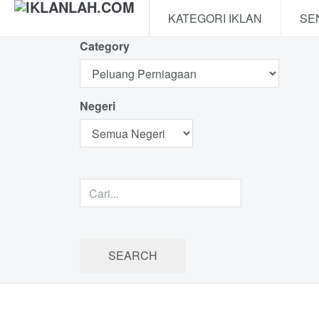
KATEGORI IKLAN
SE
Category
Negeri