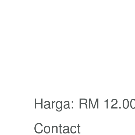
Harga: RM 12.0
Contact