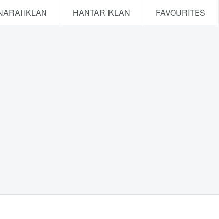
NARAI IKLAN
HANTAR IKLAN
FAVOURITES