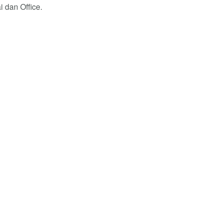
dan Office.