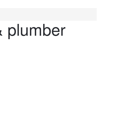
& plumber