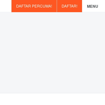
DAFTAR PERCUMA!
DAFTAR!
MENU