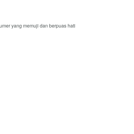
tumer yang memuji dan berpuas hati