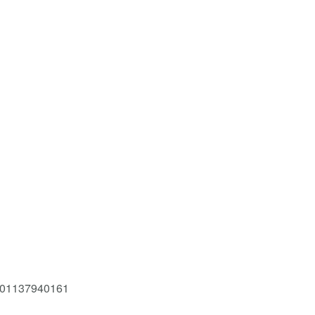
01137940161