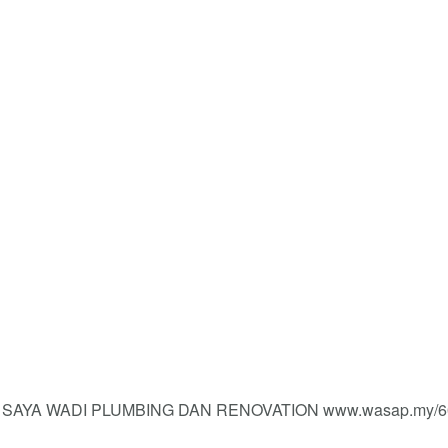
AYA WADI PLUMBING DAN RENOVATION www.wasap.my/6