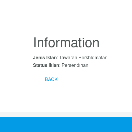
Information
Jenis Iklan
: Tawaran Perkhidmatan
Status Iklan
: Persendirian
BACK