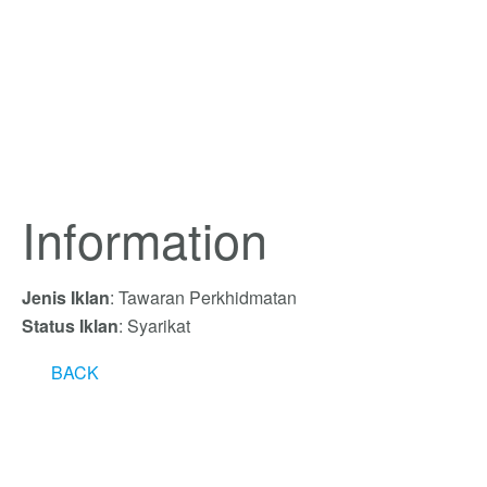
Information
Jenis Iklan
: Tawaran Perkhidmatan
Status Iklan
: Syarikat
BACK