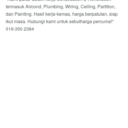
termasuk Aircond, Plumbing, Wiring, Ceiling, Partition,
dan Painting. Hasil kerja kemas, harga berpatutan, siap
ikut masa. Hubungi kami untuk sebutharga percuma!"
019-350 2384