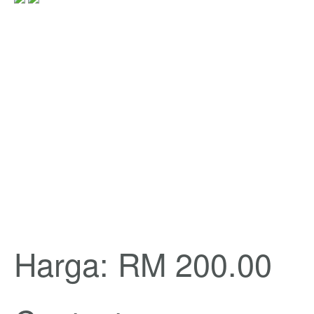
Harga: RM 200.00