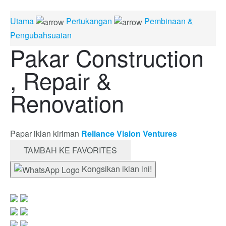
Utama
Pertukangan
Pembinaan &
Pengubahsuaian
Pakar Construction
, Repair &
Renovation
Papar iklan kiriman
Reliance Vision Ventures
TAMBAH KE FAVORITES
Kongsikan iklan ini!