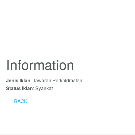
Information
Jenis Iklan
: Tawaran Perkhidmatan
Status Iklan
: Syarikat
BACK