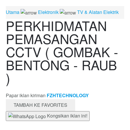
Utama
Elektronik
TV & Alatan Elektrik
PERKHIDMATAN
PEMASANGAN
CCTV ( GOMBAK -
BENTONG - RAUB
)
Papar iklan kiriman
FZHTECHNOLOGY
TAMBAH KE FAVORITES
Kongsikan iklan ini!