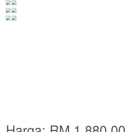
Harga: RM 1 880.00