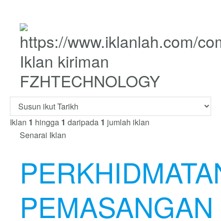
Iklan kiriman
FZHTECHNOLOGY
Iklan
1
hingga
1
daripada
1
jumlah iklan
Senarai Iklan
PERKHIDMATA
PEMASANGAN