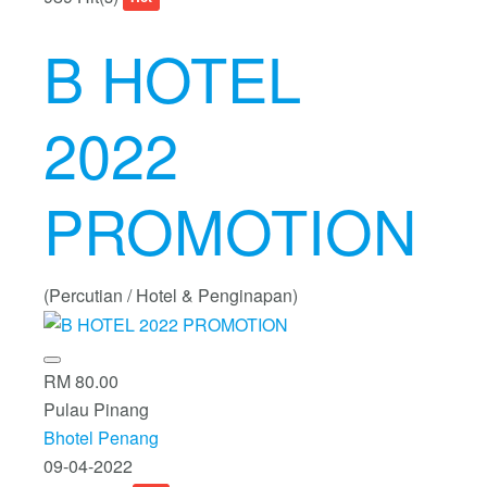
B HOTEL
2022
PROMOTION
(Percutian / Hotel & Penginapan)
RM 80.00
Pulau Pinang
Bhotel Penang
09-04-2022