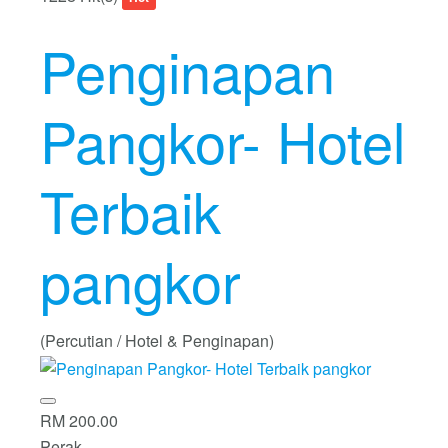
Penginapan
Pangkor- Hotel
Terbaik
pangkor
(Percutian / Hotel & Penginapan)
RM 200.00
Perak