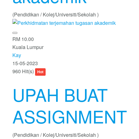
(Pendidikan / Kolej/Universiti/Sekolah )
RM 10.00
Kuala Lumpur
Kay
15-05-2023
960 Hit(s)
Hot
UPAH BUAT
ASSIGNMENT
(Pendidikan / Kolej/Universiti/Sekolah )