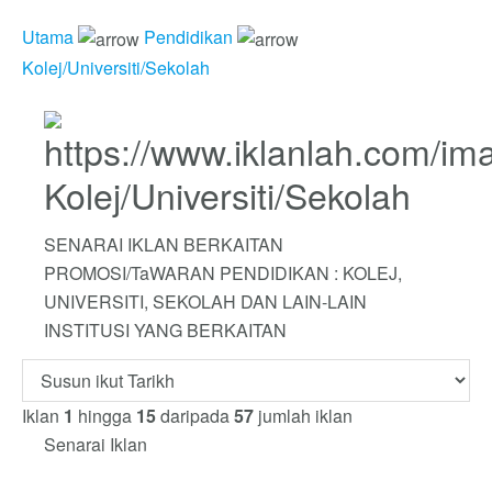
Utama
Pendidikan
Kolej/Universiti/Sekolah
Kolej/Universiti/Sekolah
SENARAI IKLAN BERKAITAN
PROMOSI/TaWARAN PENDIDIKAN : KOLEJ,
UNIVERSITI, SEKOLAH DAN LAIN-LAIN
INSTITUSI YANG BERKAITAN
Iklan
1
hingga
15
daripada
57
jumlah iklan
Senarai Iklan