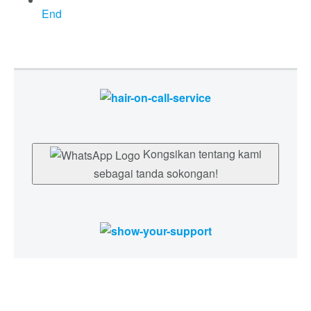
End
Kongsikan tentang kami
sebagai tanda sokongan!