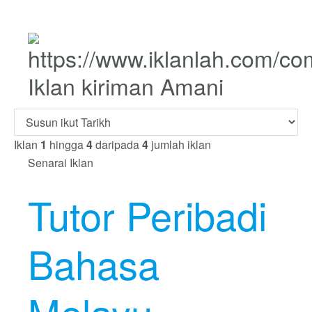
Iklan kiriman Amani
Iklan
1
hingga
4
daripada
4
jumlah iklan
Senarai Iklan
Tutor Peribadi
Bahasa