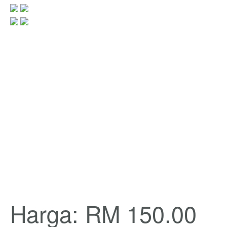
Harga: RM 150.00