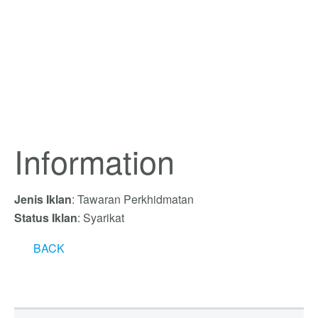
Information
Jenis Iklan
: Tawaran Perkhidmatan
Status Iklan
: Syarikat
BACK