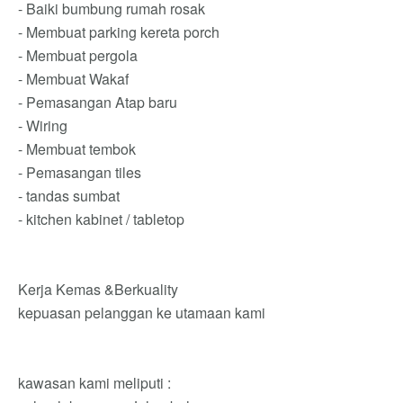
- Baiki bumbung rumah rosak
- Membuat parking kereta porch
- Membuat pergola
- Membuat Wakaf
- Pemasangan Atap baru
- Wiring
- Membuat tembok
- Pemasangan tiles
- tandas sumbat
- kitchen kabinet / tabletop
Kerja Kemas &Berkuality
kepuasan pelanggan ke utamaan kami
kawasan kami meliputi :