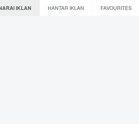
NARAI IKLAN
HANTAR IKLAN
FAVOURITES