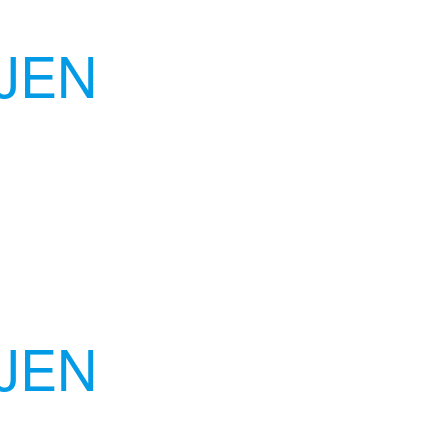
JEN
JEN