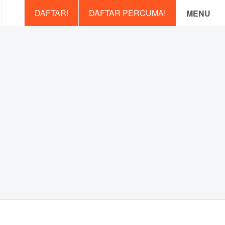
DAFTAR!
DAFTAR PERCUMA!
MENU