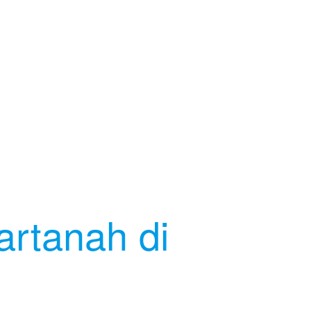
artanah di