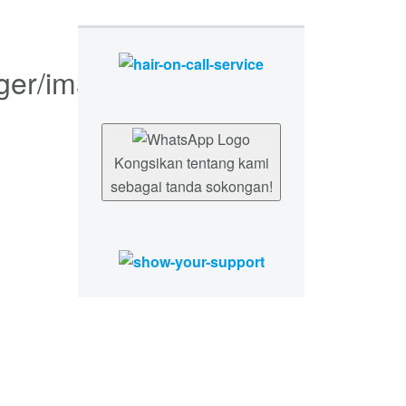
Kongsikan tentang kami
sebagai tanda sokongan!