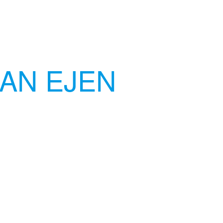
AN EJEN