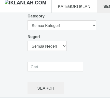
KATEGORI IKLAN
SE
Category
Negeri