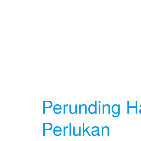
Perunding H
Perlukan