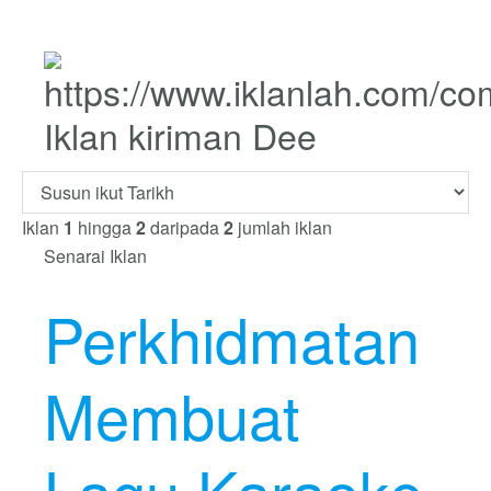
Iklan kiriman Dee
Iklan
1
hingga
2
daripada
2
jumlah iklan
Senarai Iklan
Perkhidmatan
Membuat