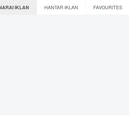
NARAI IKLAN
HANTAR IKLAN
FAVOURITES