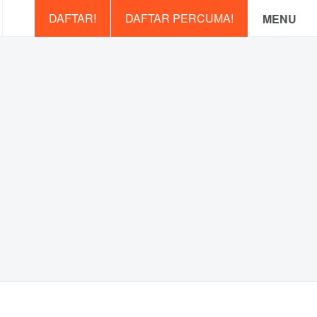
DAFTAR!
DAFTAR PERCUMA!
MENU