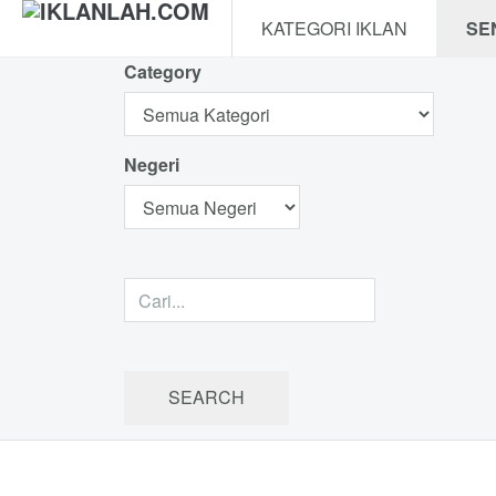
KATEGORI IKLAN
SE
Category
Negeri