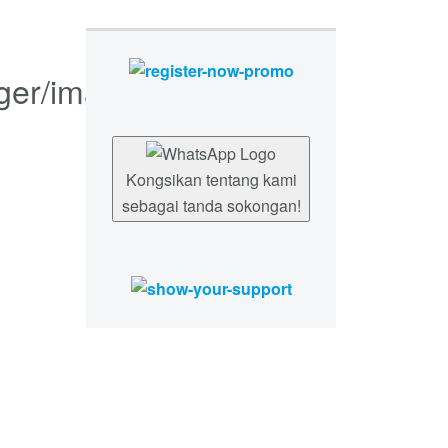
Kongsikan tentang kami
sebagai tanda sokongan!