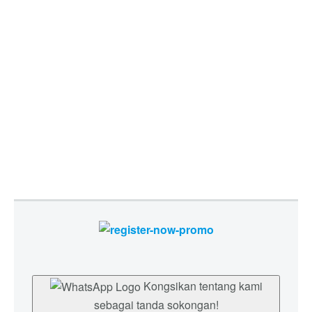
Kongsikan tentang kami
sebagai tanda sokongan!