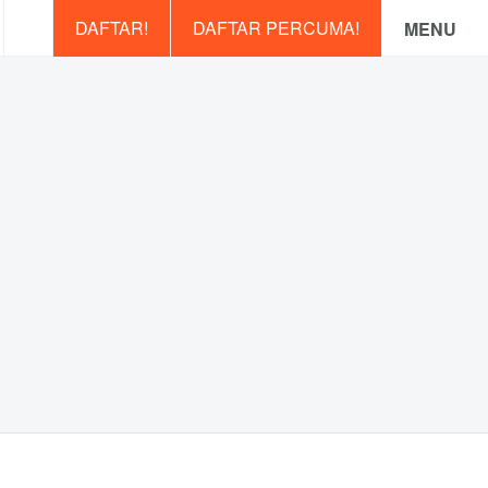
DAFTAR!
DAFTAR PERCUMA!
MENU