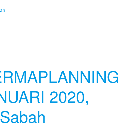
ERMAPLANNING
NUARI 2020,
 Sabah