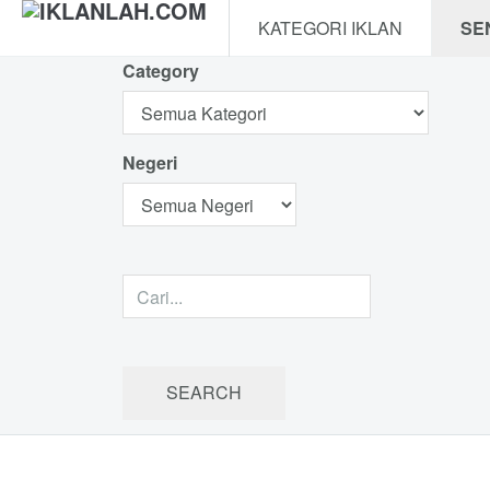
KATEGORI IKLAN
SE
Category
Negeri