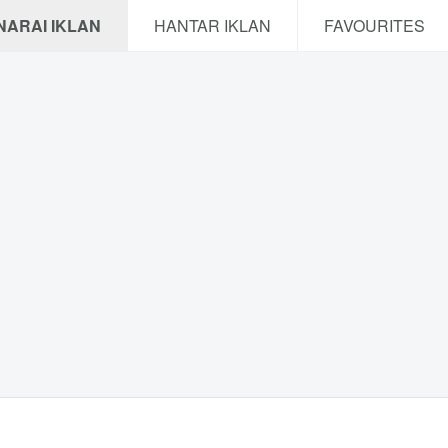
NARAI IKLAN
HANTAR IKLAN
FAVOURITES