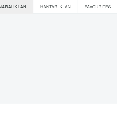
NARAI IKLAN
HANTAR IKLAN
FAVOURITES