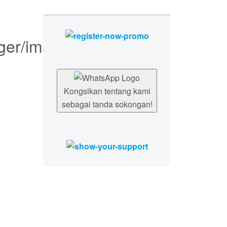
Kongsikan tentang kami
sebagai tanda sokongan!