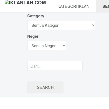
KATEGORI IKLAN
SE
Category
Negeri