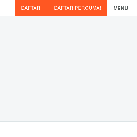
DAFTAR!
DAFTAR PERCUMA!
MENU