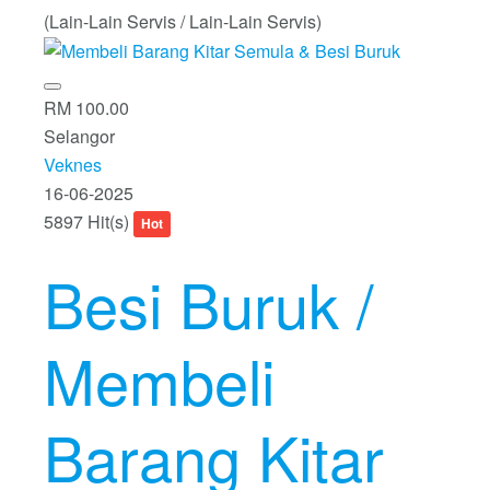
(Lain-Lain Servis / Lain-Lain Servis)
RM 100.00
Selangor
Veknes
16-06-2025
5897 Hit(s)
Hot
Besi Buruk /
Membeli
Barang Kitar