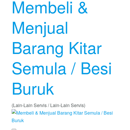
Membeli &
Menjual
Barang Kitar
Semula / Besi
Buruk
(Lain-Lain Servis / Lain-Lain Servis)