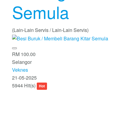
Semula
(Lain-Lain Servis / Lain-Lain Servis)
RM 100.00
Selangor
Veknes
21-05-2025
5944 Hit(s)
Hot