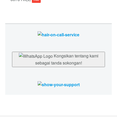
Kongsikan tentang kami
sebagai tanda sokongan!