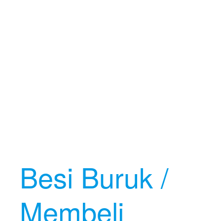
Besi Buruk /
Membeli