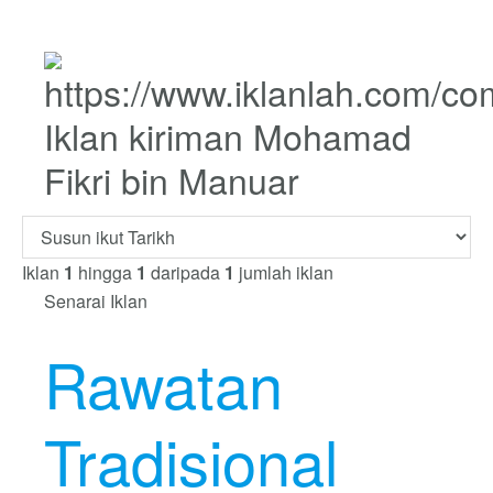
Iklan kiriman Mohamad
Fikri bin Manuar
Iklan
1
hingga
1
daripada
1
jumlah iklan
Senarai Iklan
Rawatan
Tradisional