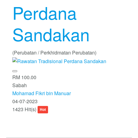
Perdana
Sandakan
(Perubatan / Perkhidmatan Perubatan)
RM 100.00
Sabah
Mohamad Fikri bin Manuar
04-07-2023
1423 Hit(s)
Hot