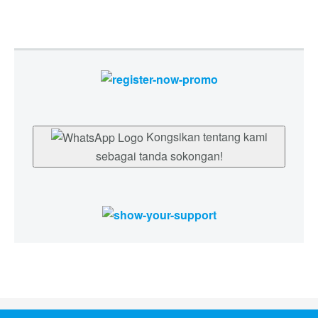
Kongsikan tentang kami
sebagai tanda sokongan!