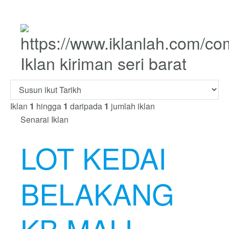
Iklan kiriman seri barat
Iklan
1
hingga
1
daripada
1
jumlah iklan
Senarai Iklan
LOT KEDAI
BELAKANG