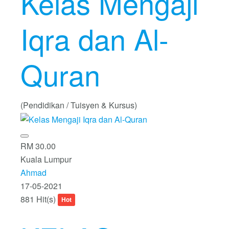
Kelas Mengaji
Iqra dan Al-
Quran
(Pendidikan / Tuisyen & Kursus)
RM 30.00
Kuala Lumpur
Ahmad
17-05-2021
881 Hit(s)
Hot