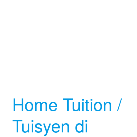
Home Tuition /
Tuisyen di