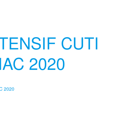
TENSIF CUTI
AC 2020