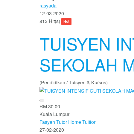
rasyada
12-03-2020
813 Hit(s)
Hot
TUISYEN IN
SEKOLAH M
(Pendidikan / Tuisyen & Kursus)
RM 30.00
Kuala Lumpur
Fasyah Tutor Home Tuition
27-02-2020