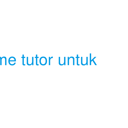
e tutor untuk