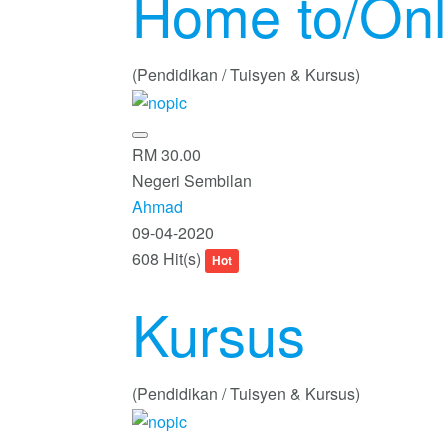
Home to/Onl
(Pendidikan / Tuisyen & Kursus)
RM 30.00
Negeri Sembilan
Ahmad
09-04-2020
608 Hit(s)
Hot
Kursus
(Pendidikan / Tuisyen & Kursus)