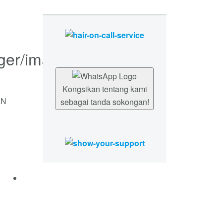
Kongsikan tentang kami
AN
sebagai tanda sokongan!