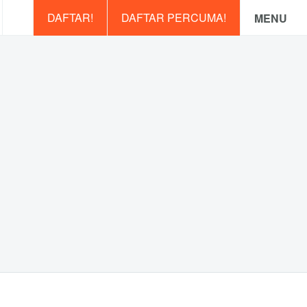
DAFTAR!
DAFTAR PERCUMA!
MENU