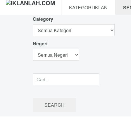
KATEGORI IKLAN
SE
Category
Negeri