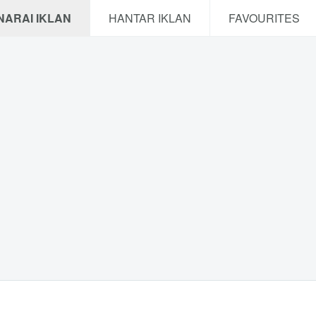
NARAI IKLAN
HANTAR IKLAN
FAVOURITES